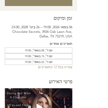
זמן ומיקום
06 במאי 2026, 19:00 – 26 בינו׳ 2028, 23:00
Chocolate Secrets, 3926 Oak Lawn Ave,
Dallas, TX 75219, USA
תאריכים אחרים
יום ד׳, 08 באפר׳, 19:00
יום ד׳, 15 באפר׳, 19:00
יום ד׳, 22 באפר׳, 19:00
צפייה בכל 12 התאריכים
פרטי האירוע