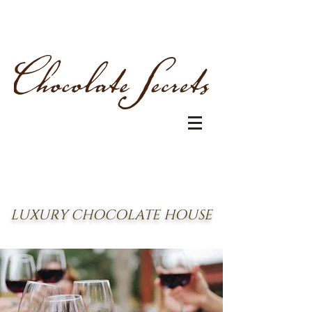
LUXURY CHOCOLATE HOUSE