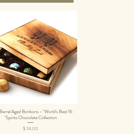
ce Barrel Aged Bonbons - "World's Best
תצוגה מהירה
Spirits Chocolate Collection"
מחיר