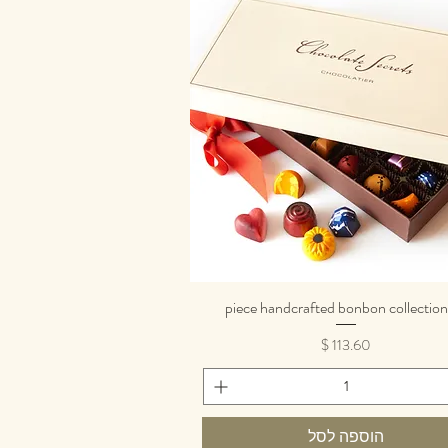
תצוגה מהירה
מחיר
הוספה לסל