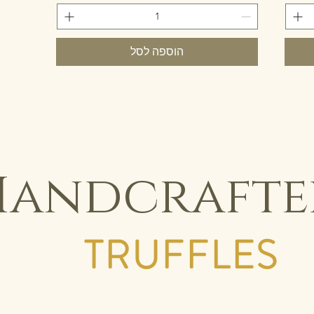
הוספה לסל
Handcrafte
TRUFFLES