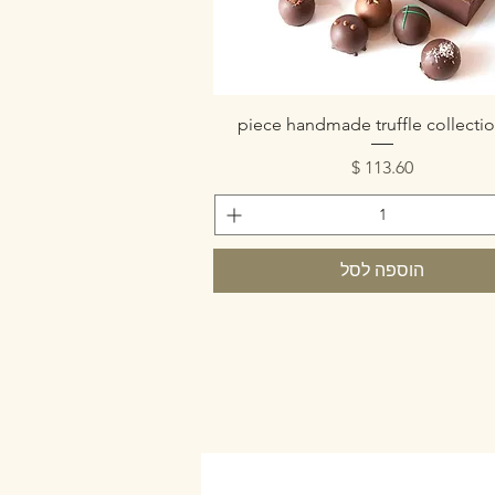
תצוגה מהירה
מחיר
הוספה לסל