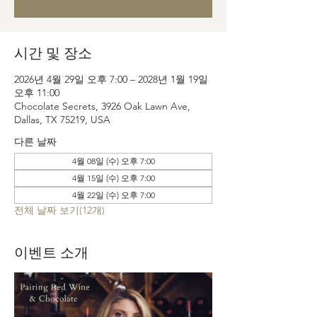
시간 및 장소
2026년 4월 29일 오후 7:00 – 2028년 1월 19일
오후 11:00
Chocolate Secrets, 3926 Oak Lawn Ave,
Dallas, TX 75219, USA
다른 날짜
4월 08일 (수) 오후 7:00
4월 15일 (수) 오후 7:00
4월 22일 (수) 오후 7:00
전체 날짜 보기(12개)
이벤트 소개