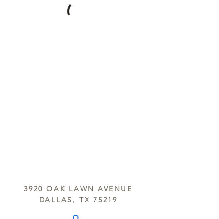
3920 OAK LAWN AVENUE
DALLAS, TX 75219