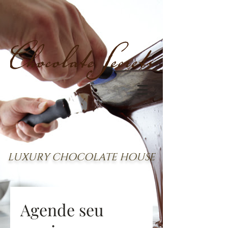
LUXURY CHOCOLATE HOUSE
Agende seu