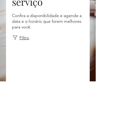
serviço
Confira a disponibilidade e agende a
data e o horário que forem melhores
para você.
Filtro