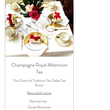
Champagne Royal Afternoon
Tea
The Charm of Tradition The Dallas Tea
Room
Baca Lebih Lanjut
Memuat hari...
Durasi Bervariasi