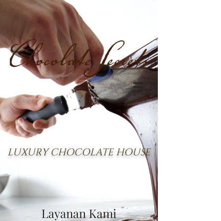
LUXURY CHOCOLATE HOUSE
Layanan Kami