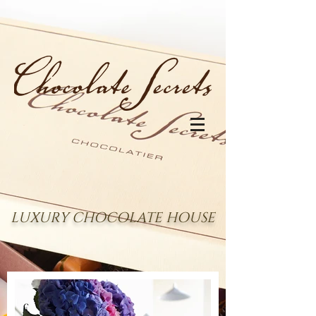
LUXURY CHOCOLATE HOUSE