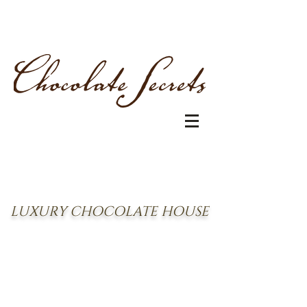
LUXURY CHOCOLATE HOUSE