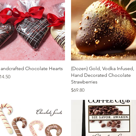
त्वरित दृश्य
त्वरित दृश्य
andcrafted Chocolate Hearts
(Dozen) Gold, Vodka Infused,
Hand Decorated Chocolate
ल्य
14.50
Strawberries
मूल्य
$69.80