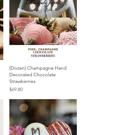
त्वरित दृश्य
(Dozen) Champagne Hand
Decorated Chocolate
Strawberries
मूल्य
$69.80