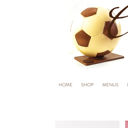
HOME
SHOP
MENUS