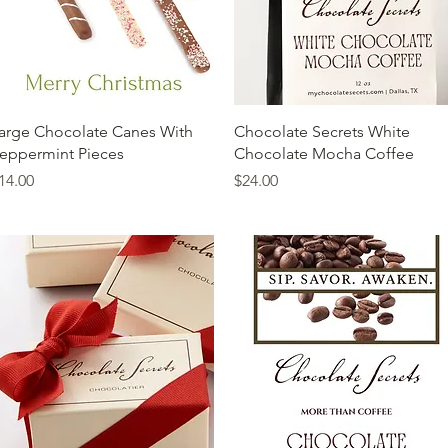
त्वरित दृश्य
त्वरित दृश्य
arge Chocolate Canes With
Chocolate Secrets White
eppermint Pieces
Chocolate Mocha Coffee
ल्य
मूल्य
14.00
$24.00