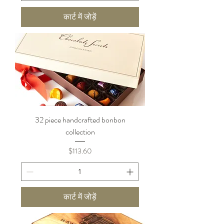
कार्ट में जोड़ें
32 piece handcrafted bonbon
collection
मूल्य
$113.60
कार्ट में जोड़ें