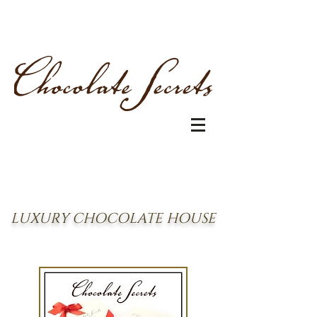
LUXURY CHOCOLATE HOUSE