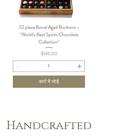
32 piece Barrel Aged Bonbons -
"World's Best Spirits Chocolate
Collection"
मूल्य
$145.00
कार्ट में जोड़ें
Handcrafted