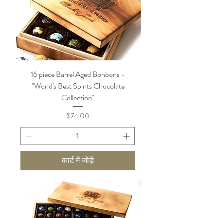
16 piece Barrel Aged Bonbons -
"World's Best Spirits Chocolate
Collection"
मूल्य
$74.00
कार्ट में जोड़ें