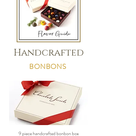
Handcrafted
BONBONS
9 piece handcrafted bonbon box