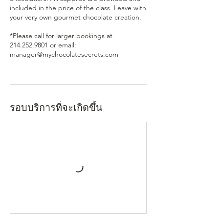
included in the price of the class. Leave with
your very own gourmet chocolate creation.
*Please call for larger bookings at
214.252.9801 or email:
manager@mychocolatesecrets.com
รอบบริการที่จะเกิดขึ้น