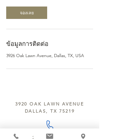
จองเลย
ข้อมูลการติดต่อ
3926 Oak Lawn Avenue, Dallas, TX, USA
3920 OAK LAWN AVENUE
DALLAS, TX 75219
214.252.9801