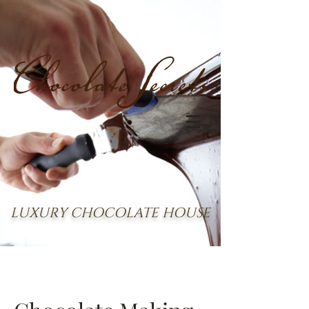
LUXURY CHOCOLATE HOUSE