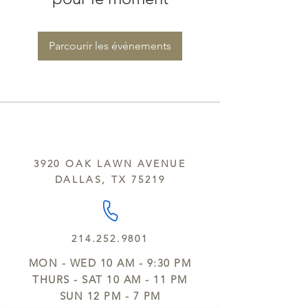
Parcourir les événements
3920 OAK LAWN AVENUE
DALLAS, TX 75219
214.252.9801
MON - WED 10 AM - 9:30 PM
THURS - SAT 10 AM - 11 PM
SUN 12 PM - 7 PM